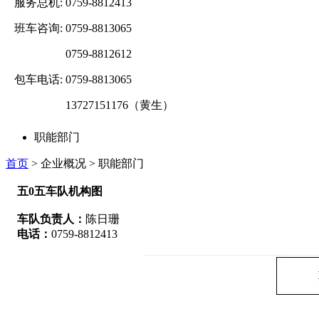
服务总机:
0759-8812413
班车咨询:
0759-8813065
0759-8812612
包车电话:
0759-8813065
13727151176（黄生）
职能部门
首页
> 企业概况 > 职能部门
五0五车队机构图
车队负责人：
陈日珊
电话：
0759-8812413