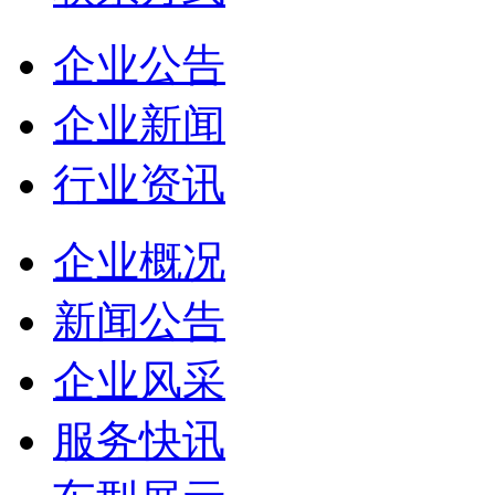
企业公告
企业新闻
行业资讯
企业概况
新闻公告
企业风采
服务快讯