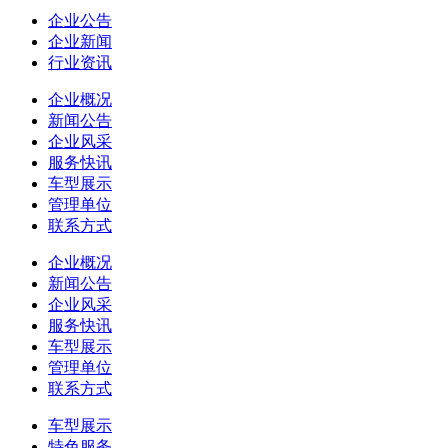
企业公告
企业新闻
行业资讯
企业概况
新闻公告
企业风采
服务快讯
车型展示
管理单位
联系方式
企业概况
新闻公告
企业风采
服务快讯
车型展示
管理单位
联系方式
车型展示
特色服务