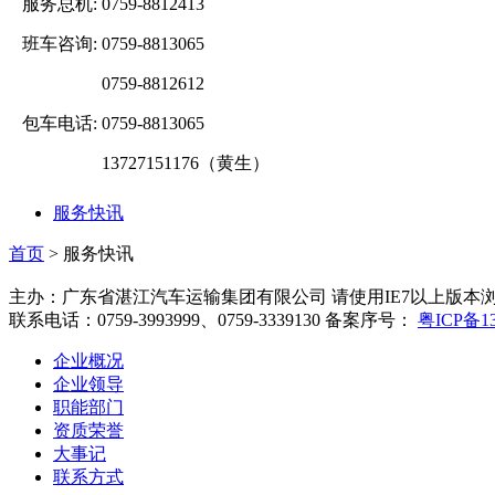
服务总机:
0759-8812413
班车咨询:
0759-8813065
0759-8812612
包车电话:
0759-8813065
13727151176（黄生）
服务快讯
首页
> 服务快讯
主办：广东省湛江汽车运输集团有限公司 请使用IE7以上版
联系电话：0759-3993999、0759-3339130 备案序号：
粤ICP备13
企业概况
企业领导
职能部门
资质荣誉
大事记
联系方式