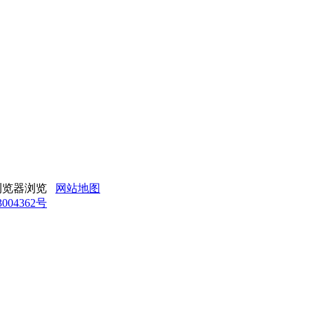
本浏览器浏览
网站地图
004362号